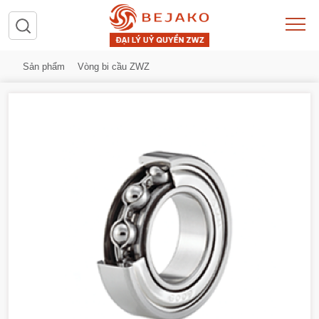
Sản phẩm
Vòng bi cầu ZWZ