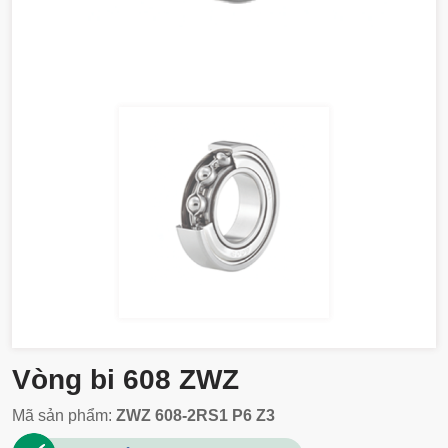
Vòng bi 608 ZWZ
Mã sản phẩm:
ZWZ 608-2RS1 P6 Z3