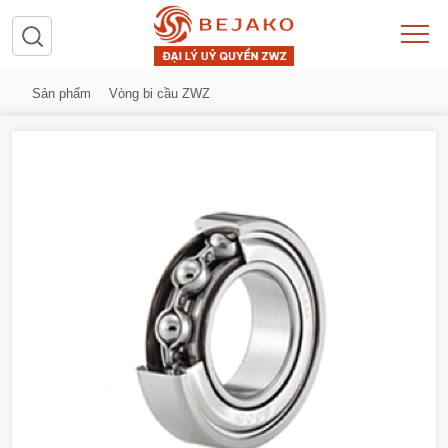
Sản phẩm
Vòng bi cầu ZWZ