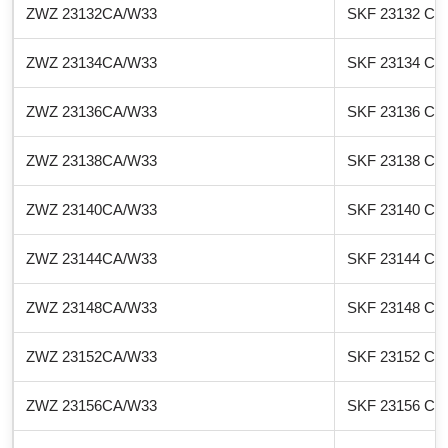
ZWZ 23132CA/W33
SKF 23132 CA
ZWZ 23134CA/W33
SKF 23134 CA
ZWZ 23136CA/W33
SKF 23136 CA
ZWZ 23138CA/W33
SKF 23138 CA
ZWZ 23140CA/W33
SKF 23140 CA
ZWZ 23144CA/W33
SKF 23144 CA
ZWZ 23148CA/W33
SKF 23148 CA
ZWZ 23152CA/W33
SKF 23152 CA
ZWZ 23156CA/W33
SKF 23156 CA