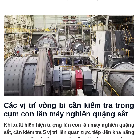
Các vị trí vòng bi cần kiểm tra trong
cụm con lăn máy nghiền quặng sắt
Khi xuất hiện hiện tượng lún con lăn máy nghiền quặng
sắt, cần kiểm tra 5 vị trí liên quan trực tiếp đến khả năng