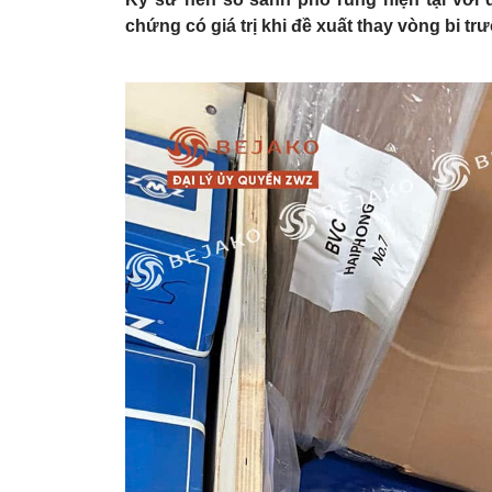
chứng có giá trị khi đề xuất thay vòng bi t