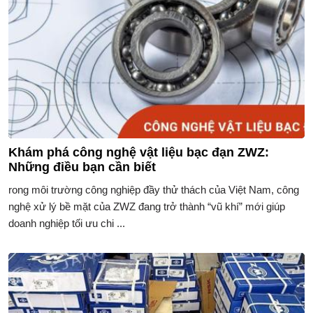
Khám phá công nghệ vật liệu bạc đạn ZWZ:
Những điều bạn cần biết
rong môi trường công nghiệp đầy thử thách của Việt Nam, công
nghệ xử lý bề mặt của ZWZ đang trở thành “vũ khí” mới giúp
doanh nghiệp tối ưu chi ...