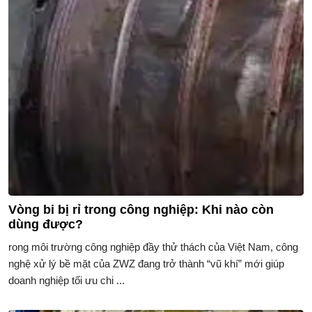
Vòng bi bị rỉ trong công nghiệp: Khi nào còn
dùng được?
rong môi trường công nghiệp đầy thử thách của Việt Nam, công
nghệ xử lý bề mặt của ZWZ đang trở thành “vũ khí” mới giúp
doanh nghiệp tối ưu chi ...