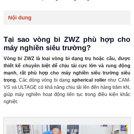
Nội dung
Tại sao vòng bi ZWZ phù hợp cho
máy nghiền siêu trường?
Vòng bi ZWZ là loại vòng bi dạng trụ hoặc cầu, được
thiết kế chuyên biệt để chịu tải cực lớn và rung động
mạnh, rất phù hợp cho máy nghiền siêu trường siêu
trọng.
Các dòng vòng bi dạng
spherical roller
như CAM-
VS và ULTAGE có khả năng chịu tải lên đến hàng trăm kN,
giúp máy nghiền hoạt động liên tục trong điều kiện khắc
nghiệt.