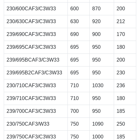
230/600CAF3/C3W33
600
870
200
230/630CAF3/C3W33
630
920
212
239/690CAF3/C3W33
690
900
170
239/695CAF3/C3W33
695
950
180
239/695BCAF3/C3W33
695
950
200
239/695B2CAF3/C3W33
695
950
230
230/710CAF3/C3W33
710
1030
236
239/710CAF3/C3W33
710
950
180
239/700CAF3/C3W33
700
950
185
230/750CAF3/W33
750
1090
250
239/750CAF3/C3W33
750
1000
185