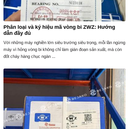
Phân loại và ký hiệu mã vòng bi ZWZ: Hướng
dẫn đầy đủ
Với những máy nghiền lớn siêu trường siêu trọng, mỗi lần ngừng
máy vì hỏng vòng bi không chỉ làm gián đoạn sản xuất, mà còn
đốt cháy hàng chục ngàn ...