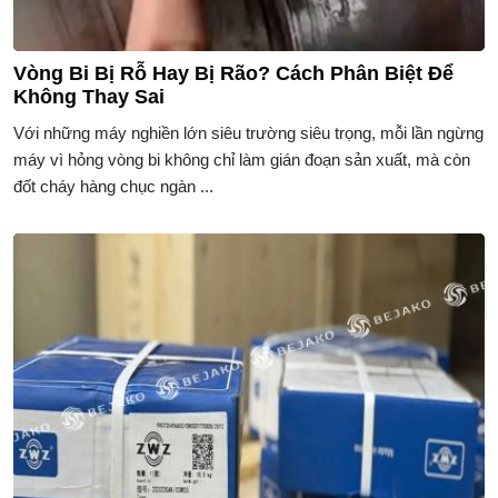
Vòng Bi Bị Rỗ Hay Bị Rão? Cách Phân Biệt Để
Không Thay Sai
Với những máy nghiền lớn siêu trường siêu trọng, mỗi lần ngừng
máy vì hỏng vòng bi không chỉ làm gián đoạn sản xuất, mà còn
đốt cháy hàng chục ngàn ...