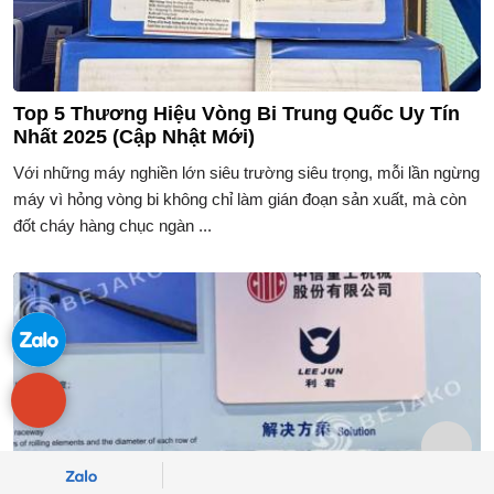
Top 5 Thương Hiệu Vòng Bi Trung Quốc Uy Tín
Nhất 2025 (Cập Nhật Mới)
Với những máy nghiền lớn siêu trường siêu trọng, mỗi lần ngừng
máy vì hỏng vòng bi không chỉ làm gián đoạn sản xuất, mà còn
đốt cháy hàng chục ngàn ...