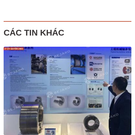
CÁC TIN KHÁC