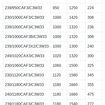
239/950CAF3/C3W33
950
1250
224
230/1000CAF3/C3W33
1000
1420
308
239/1000CAF3/C3W33
1000
1320
236
239/1000CAF3B/C3W33
1000
1320
308
239/1000CAF3X2/C3W33
1000
1300
240
249/1020CAX3/C3W33
1020
1320
300
230/1060CAF3/C3W33
1060
1500
325
230/1120CAF3/C3W33
1120
1580
345
230/1180CAF3/C3W33
1180
1660
355
240/1180CAF3/C3W33
1180
1660
475
239/1180CAF3/C3W33
1180
1540
272