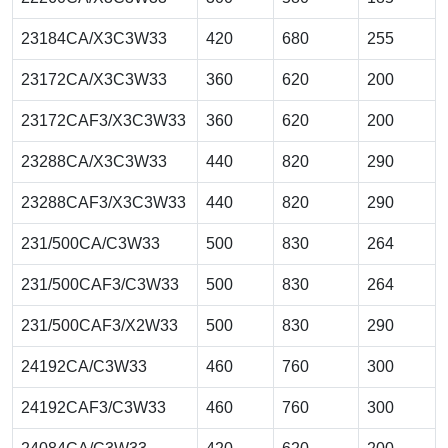
23184CA/X3C3W33
420
680
255
23172CA/X3C3W33
360
620
200
23172CAF3/X3C3W33
360
620
200
23288CA/X3C3W33
440
820
290
23288CAF3/X3C3W33
440
820
290
231/500CA/C3W33
500
830
264
231/500CAF3/C3W33
500
830
264
231/500CAF3/X2W33
500
830
290
24192CA/C3W33
460
760
300
24192CAF3/C3W33
460
760
300