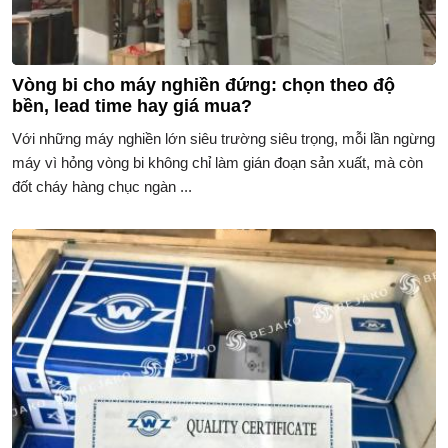
Vòng bi cho máy nghiền đứng: chọn theo độ
bền, lead time hay giá mua?
Với những máy nghiền lớn siêu trường siêu trọng, mỗi lần ngừng
máy vì hỏng vòng bi không chỉ làm gián đoạn sản xuất, mà còn
đốt cháy hàng chục ngàn ...