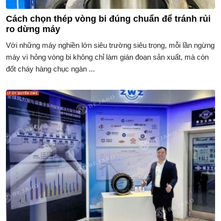
Cách chọn thép vòng bi đúng chuẩn để tránh rủi
ro dừng máy
Với những máy nghiền lớn siêu trường siêu trọng, mỗi lần ngừng
máy vì hỏng vòng bi không chỉ làm gián đoạn sản xuất, mà còn
đốt cháy hàng chục ngàn ...