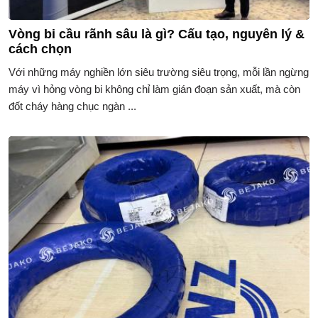
Vòng bi cầu rãnh sâu là gì? Cấu tạo, nguyên lý &
cách chọn
Với những máy nghiền lớn siêu trường siêu trọng, mỗi lần ngừng
máy vì hỏng vòng bi không chỉ làm gián đoạn sản xuất, mà còn
đốt cháy hàng chục ngàn ...