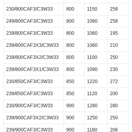
230/800CAF3/C3W33
800
1150
258
249/800CAF3/C3W33
800
1060
258
239/800CAF3/C3W33
800
1060
195
239/800CAF3X3/C3W33
800
1060
210
239/800CAF3X2/C3W33
800
1100
250
239/800CAF3X1/C3W33
800
1090
230
230/850CAF3/C3W33
850
1220
272
239/850CAF3/C3W33
850
1120
200
230/900CAF3/C3W33
900
1280
280
239/900CAF3X2/C3W33
900
1250
250
239/900CAF3/C3W33
900
1180
206