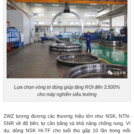
Lựa chọn vòng bi đúng giúp tăng ROI đến 3.500%
cho máy nghiền siêu trường
ZWZ tương đương các thương hiệu lớn như NSK, NTN-
SNR về độ bền, tự cân bằng và khả năng chống rung. Ví
dụ, dòng NSK Hi-TF cho tuổi thọ gấp 10 lần trong môi