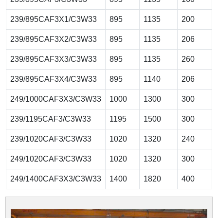
239/895CAF3X1/C3W33
895
1135
200
239/895CAF3X2/C3W33
895
1135
206
239/895CAF3X3/C3W33
895
1135
260
239/895CAF3X4/C3W33
895
1140
206
249/1000CAF3X3/C3W33
1000
1300
300
239/1195CAF3/C3W33
1195
1500
300
239/1020CAF3/C3W33
1020
1320
240
249/1020CAF3/C3W33
1020
1320
300
249/1400CAF3X3/C3W33
1400
1820
400