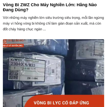
Vòng Bi ZWZ Cho Máy Nghiền Lớn: Hãng Nào
Đang Dùng?
Với những máy nghiền lớn siêu trường siêu trọng, mỗi lần ngừng
máy vì hỏng vòng bi không chỉ làm gián đoạn sản xuất, mà còn
đốt cháy hàng chục ngàn ...