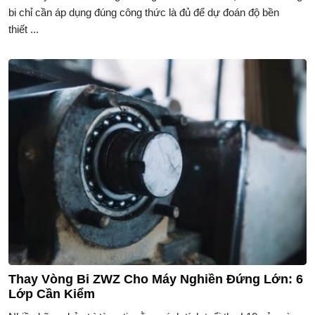
bi chỉ cần áp dụng đúng công thức là đủ để dự đoán độ bền
thiết ...
Thay Vòng Bi ZWZ Cho Máy Nghiền Đứng Lớn: 6
Lớp Cần Kiểm