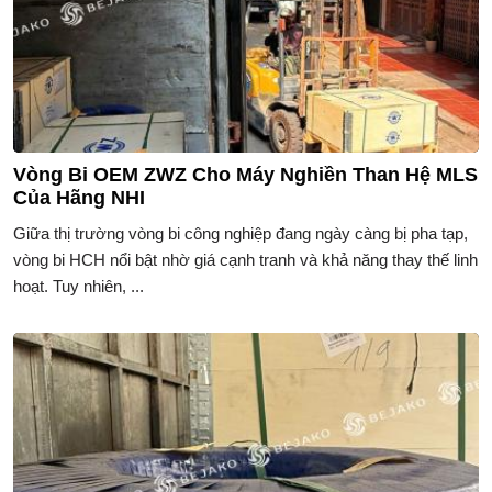
Vòng Bi OEM ZWZ Cho Máy Nghiền Than Hệ MLS
Của Hãng NHI
Giữa thị trường vòng bi công nghiệp đang ngày càng bị pha tạp,
vòng bi HCH nổi bật nhờ giá cạnh tranh và khả năng thay thế linh
hoạt. Tuy nhiên, ...