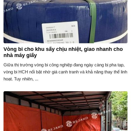
Vòng bi cho khu sấy chịu nhiệt, giao nhanh cho
nhà máy giấy
Giữa thị trường vòng bi công nghiệp đang ngày càng bị pha tạp,
vòng bi HCH nổi bật nhờ giá cạnh tranh và khả năng thay thế linh
hoạt. Tuy nhiên, ...