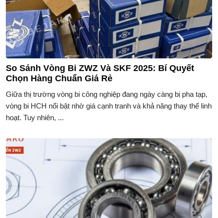
So Sánh Vòng Bi ZWZ Và SKF 2025: Bí Quyết
Chọn Hàng Chuẩn Giá Rẻ
Giữa thị trường vòng bi công nghiệp đang ngày càng bị pha tạp,
vòng bi HCH nổi bật nhờ giá cạnh tranh và khả năng thay thế linh
hoạt. Tuy nhiên, ...