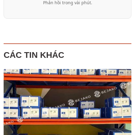
Phản hồi trong vài phút.
CÁC TIN KHÁC