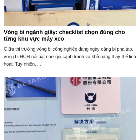
Vòng bi ngành giấy: checklist chọn đúng cho
từng khu vực máy xeo
Giữa thị trường vòng bi công nghiệp đang ngày càng bị pha tạp,
vòng bi HCH nổi bật nhờ giá cạnh tranh và khả năng thay thế linh
hoạt. Tuy nhiên, ...