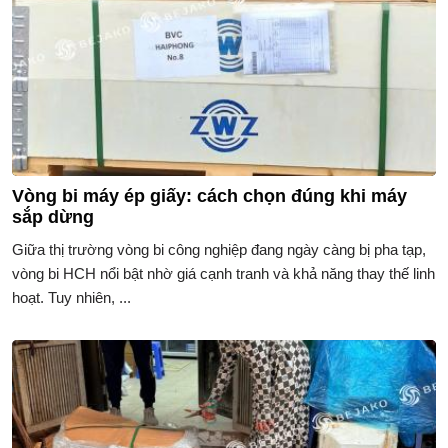
Vòng bi máy ép giấy: cách chọn đúng khi máy
sắp dừng
Giữa thị trường vòng bi công nghiệp đang ngày càng bị pha tạp,
vòng bi HCH nổi bật nhờ giá cạnh tranh và khả năng thay thế linh
hoạt. Tuy nhiên, ...