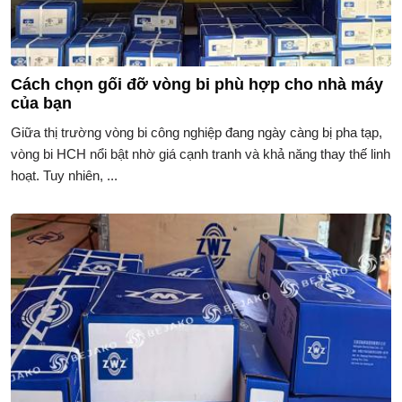
Cách chọn gối đỡ vòng bi phù hợp cho nhà máy
của bạn
Giữa thị trường vòng bi công nghiệp đang ngày càng bị pha tạp,
vòng bi HCH nổi bật nhờ giá cạnh tranh và khả năng thay thế linh
hoạt. Tuy nhiên, ...