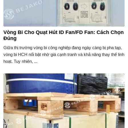
Vòng Bi Cho Quạt Hút ID Fan/FD Fan: Cách Chọn
Đúng
Giữa thị trường vòng bi công nghiệp đang ngày càng bị pha tạp,
vòng bi HCH nổi bật nhờ giá cạnh tranh và khả năng thay thế linh
hoạt. Tuy nhiên, ...