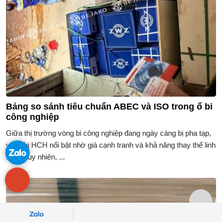
Bảng so sánh tiêu chuẩn ABEC và ISO trong ổ bi
công nghiệp
Giữa thị trường vòng bi công nghiệp đang ngày càng bị pha tạp,
vòng bi HCH nổi bật nhờ giá cạnh tranh và khả năng thay thế linh
hoạt. Tuy nhiên, ...