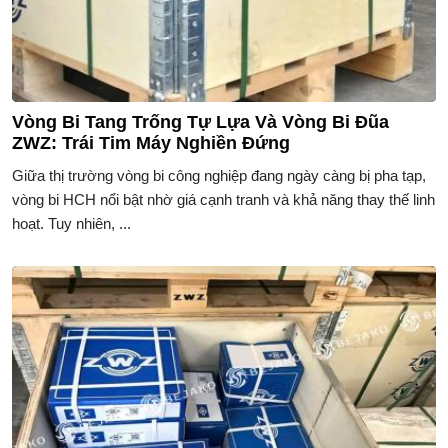
Vòng Bi Tang Trống Tự Lựa Và Vòng Bi Đũa
ZWZ: Trái Tim Máy Nghiền Đứng
Giữa thị trường vòng bi công nghiệp đang ngày càng bị pha tạp,
vòng bi HCH nổi bật nhờ giá cạnh tranh và khả năng thay thế linh
hoạt. Tuy nhiên, ...