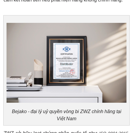
Bejako - đại lý uỷ quyền vòng bi ZWZ chính hãng tại
Việt Nam