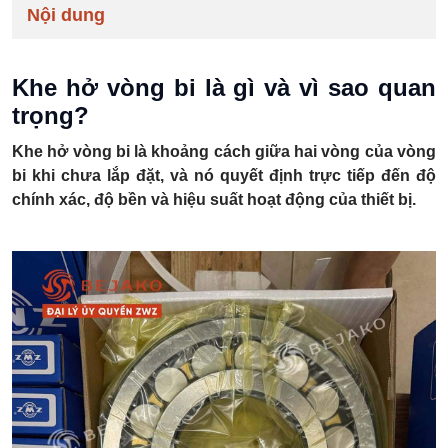
Nội dung
Khe hở vòng bi là gì và vì sao quan
trọng?
Khe hở vòng bi là khoảng cách giữa hai vòng của vòng
bi khi chưa lắp đặt, và nó quyết định trực tiếp đến độ
chính xác, độ bền và hiệu suất hoạt động của thiết bị.