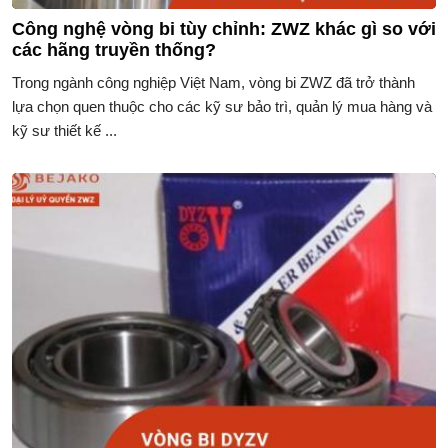
Công nghệ vòng bi tùy chỉnh: ZWZ khác gì so với
các hãng truyền thống?
Trong ngành công nghiệp Việt Nam, vòng bi ZWZ đã trở thành
lựa chọn quen thuộc cho các kỹ sư bảo trì, quản lý mua hàng và
kỹ sư thiết kế ...