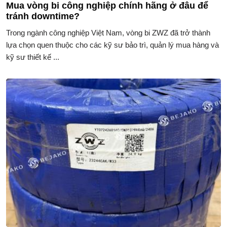
Mua vòng bi công nghiệp chính hãng ở đâu để
tránh downtime?
Trong ngành công nghiệp Việt Nam, vòng bi ZWZ đã trở thành
lựa chọn quen thuộc cho các kỹ sư bảo trì, quản lý mua hàng và
kỹ sư thiết kế ...