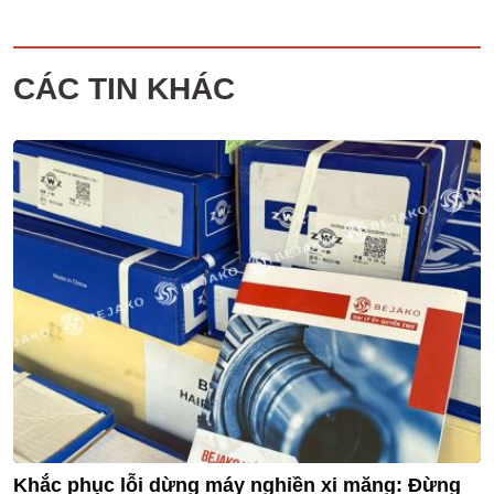
CÁC TIN KHÁC
Khắc phục lỗi dừng máy nghiền xi măng: Đừng