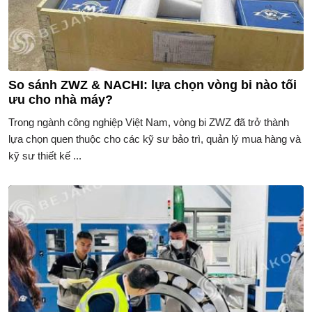
So sánh ZWZ & NACHI: lựa chọn vòng bi nào tối
ưu cho nhà máy?
Trong ngành công nghiệp Việt Nam, vòng bi ZWZ đã trở thành
lựa chọn quen thuộc cho các kỹ sư bảo trì, quản lý mua hàng và
kỹ sư thiết kế ...