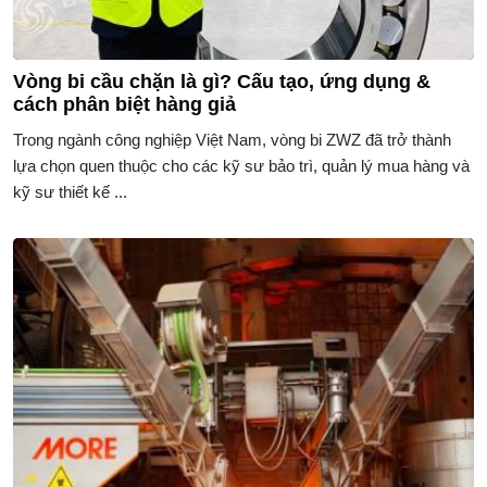
Vòng bi cầu chặn là gì? Cấu tạo, ứng dụng &
cách phân biệt hàng giả
Trong ngành công nghiệp Việt Nam, vòng bi ZWZ đã trở thành
lựa chọn quen thuộc cho các kỹ sư bảo trì, quản lý mua hàng và
kỹ sư thiết kế ...