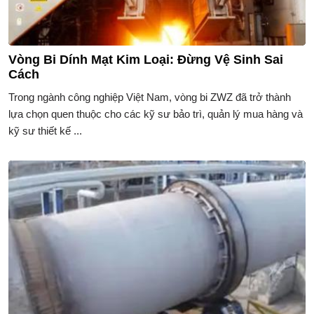
Vòng Bi Dính Mạt Kim Loại: Đừng Vệ Sinh Sai
Cách
Trong ngành công nghiệp Việt Nam, vòng bi ZWZ đã trở thành
lựa chọn quen thuộc cho các kỹ sư bảo trì, quản lý mua hàng và
kỹ sư thiết kế ...