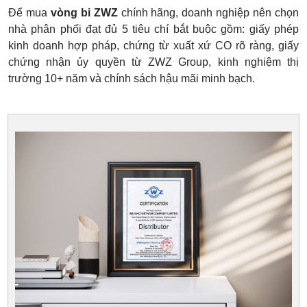
Để mua
vòng bi ZWZ
chính hãng, doanh nghiệp nên chọn
nhà phân phối đạt đủ 5 tiêu chí bắt buộc gồm: giấy phép
kinh doanh hợp pháp, chứng từ xuất xứ CO rõ ràng, giấy
chứng nhận ủy quyền từ ZWZ Group, kinh nghiệm thị
trường 10+ năm và chính sách hậu mãi minh bạch.