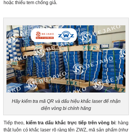
hoặc thiếu tem chống giả.
Hãy kiểm tra mã QR và dấu hiệu khắc laser để nhận
diện vòng bi chính hãng
Tiếp theo,
kiểm tra dấu khắc trực tiếp trên vòng bi
: hàng
thật luôn có khắc laser rõ ràng tên ZWZ, mã sản phẩm (như