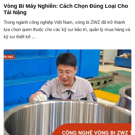
Vòng Bi Máy Nghiền: Cách Chọn Đúng Loại Cho
Tải Nặng
Trong ngành công nghiệp Việt Nam, vòng bi ZWZ đã trở thành
lựa chọn quen thuộc cho các kỹ sư bảo trì, quản lý mua hàng và
kỹ sư thiết kế ...