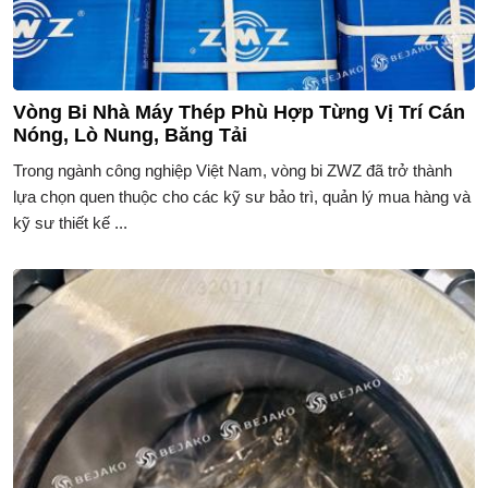
Vòng Bi Nhà Máy Thép Phù Hợp Từng Vị Trí Cán
Nóng, Lò Nung, Băng Tải
Trong ngành công nghiệp Việt Nam, vòng bi ZWZ đã trở thành
lựa chọn quen thuộc cho các kỹ sư bảo trì, quản lý mua hàng và
kỹ sư thiết kế ...