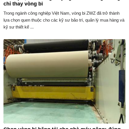
chỉ thay vòng bi
Trong ngành công nghiệp Việt Nam, vòng bi ZWZ đã trở thành
lựa chọn quen thuộc cho các kỹ sư bảo trì, quản lý mua hàng và
kỹ sư thiết kế ...