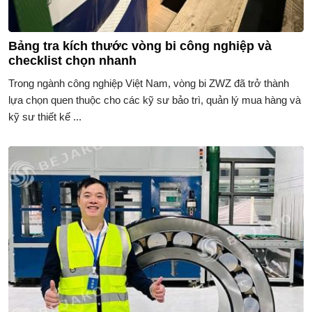
Bảng tra kích thước vòng bi công nghiệp và
checklist chọn nhanh
Trong ngành công nghiệp Việt Nam, vòng bi ZWZ đã trở thành
lựa chọn quen thuộc cho các kỹ sư bảo trì, quản lý mua hàng và
kỹ sư thiết kế ...