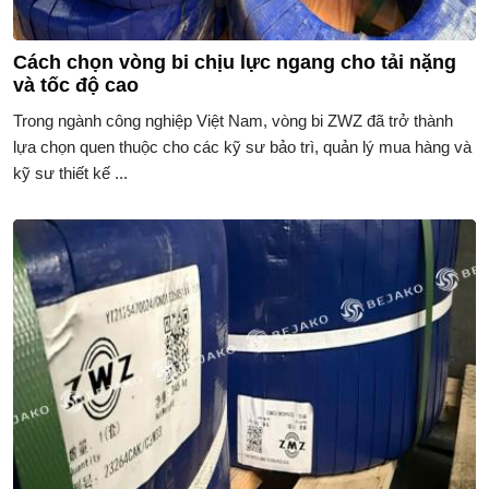
Cách chọn vòng bi chịu lực ngang cho tải nặng
và tốc độ cao
Trong ngành công nghiệp Việt Nam, vòng bi ZWZ đã trở thành
lựa chọn quen thuộc cho các kỹ sư bảo trì, quản lý mua hàng và
kỹ sư thiết kế ...