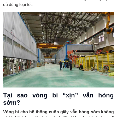
dù dùng loại tốt.
Tại sao vòng bi “xịn” vẫn hỏng
sớm?
Vòng bi cho hệ thống cuộn giấy vẫn hỏng sớm không