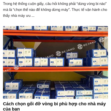
Trong hệ thống cuộn giấy, câu hỏi không phải “dùng vòng bi nào”
mà là “chọn thế nào để không dừng máy”. Thực tế vận hành cho
thấy nhà máy ưu ...
Cách chọn gối đỡ vòng bi phù hợp cho nhà máy
của bạn