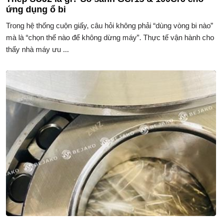
ứng dụng ổ bi
Trong hệ thống cuộn giấy, câu hỏi không phải “dùng vòng bi nào”
mà là “chọn thế nào để không dừng máy”. Thực tế vận hành cho
thấy nhà máy ưu ...