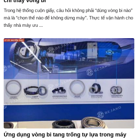
chỉ thay vòng bi
Trong hệ thống cuộn giấy, câu hỏi không phải “dùng vòng bi nào”
mà là “chọn thế nào để không dừng máy”. Thực tế vận hành cho
thấy nhà máy ưu ...
Ứng dụng vòng bi tang trống tự lựa trong máy