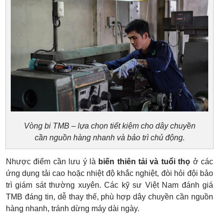
Vòng bi TMB – lựa chọn tiết kiệm cho dây chuyền
cần nguồn hàng nhanh và bảo trì chủ động.
Nhược điểm cần lưu ý là
biến thiên tải và tuổi thọ
ở các
ứng dụng tải cao hoặc nhiệt độ khắc nghiệt, đòi hỏi đội bảo
trì giám sát thường xuyên. Các kỹ sư Việt Nam đánh giá
TMB đáng tin, dễ thay thế, phù hợp dây chuyền cần nguồn
hàng nhanh, tránh dừng máy dài ngày.