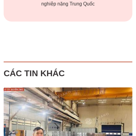
nghiệp nặng Trung Quốc
CÁC TIN KHÁC